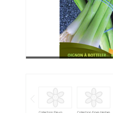
Collection Fleurs
Collection Fines Herbes