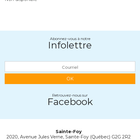
Abonnez-vous à notre
Infolettre
OK
Retrouvez-nous sur
Facebook
Sainte-Foy
2020, Avenue Jules Verne, Sainte-Foy (Québec) G2G 2R2