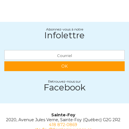
Abonnez-vous à notre
Infolettre
OK
Retrouvez-nous sur
Facebook
Sainte-Foy
2020, Avenue Jules Verne, Sainte-Foy (Québec) G2G 2R2
418 872-0869