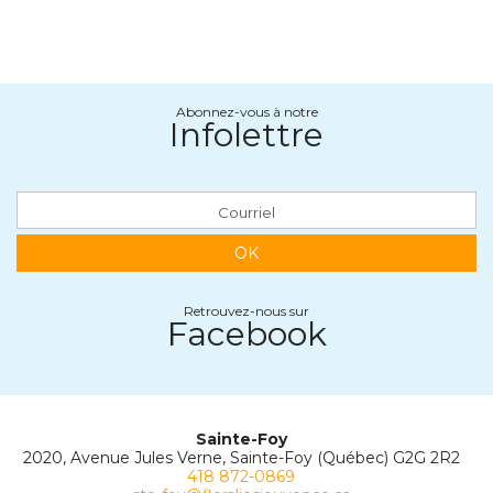
Abonnez-vous à notre
Infolettre
OK
Retrouvez-nous sur
Facebook
Sainte-Foy
2020, Avenue Jules Verne, Sainte-Foy (Québec) G2G 2R2
418 872-0869