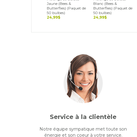
Jaune (Bees &
Blanc (Bees &
Butterflies) (Paquet de
Butterflies) (Paquet de
50 bulbes)
50 bulbes)
24,99$
24,99$
Service à la clientèle
Notre équipe sympatique met toute son
énergie et son coeur à votre service.