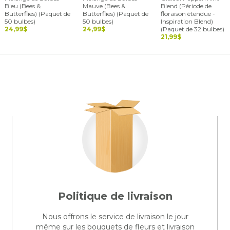
Bleu (Bees &
Mauve (Bees &
Blend (Période de
Butterflies) (Paquet de
Butterflies) (Paquet de
floraison étendue -
50 bulbes)
50 bulbes)
Inspiration Blend)
24,99$
24,99$
(Paquet de 32 bulbes)
21,99$
Politique de livraison
Nous offrons le service de livraison le jour
même sur les bouquets de fleurs et livraison