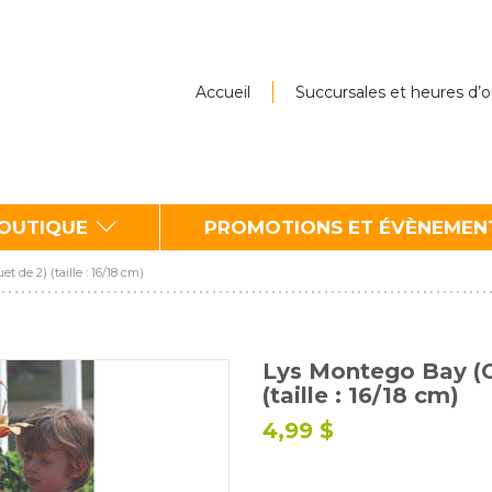
Accueil
Succursales et heures d’
BOUTIQUE
PROMOTIONS ET ÉVÈNEMEN
de 2) (taille : 16/18 cm)
Lys Montego Bay (
(taille : 16/18 cm)
4,99 $