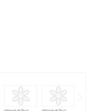
Mélange de fleurs
Mélange de fleurs
Mélange de fleurs