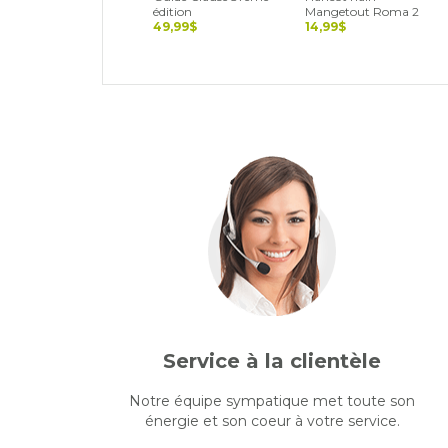
édition
Mangetout Roma 2
49,99$
14,99$
Service à la clientèle
Notre équipe sympatique met toute son
énergie et son coeur à votre service.