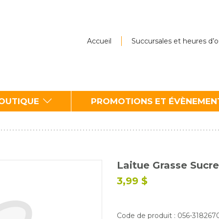
Accueil
Succursales et heures d’
BOUTIQUE
PROMOTIONS ET ÉVÈNEMEN
Laitue Grasse Sucre
3,99 $
Code de produit : 056-31826