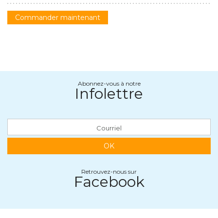
Commander maintenant
Abonnez-vous à notre
Infolettre
OK
Retrouvez-nous sur
Facebook