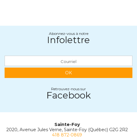
Abonnez-vous à notre
Infolettre
OK
Retrouvez-nous sur
Facebook
Sainte-Foy
2020, Avenue Jules Verne, Sainte-Foy (Québec) G2G 2R2
418 872-0869