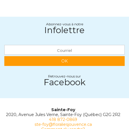
Abonnez-vous à notre
Infolettre
OK
Retrouvez-nous sur
Facebook
Sainte-Foy
2020, Avenue Jules Verne, Sainte-Foy (Québec) G2G 2R2
418 872-0869
ste-foy@floraliesjouvence.ca