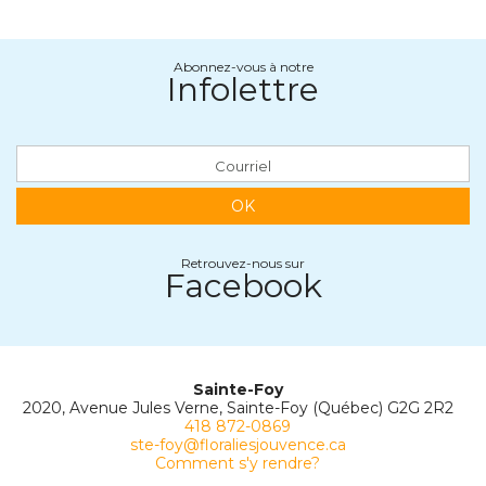
Abonnez-vous à notre
Infolettre
OK
Retrouvez-nous sur
Facebook
Sainte-Foy
2020, Avenue Jules Verne, Sainte-Foy (Québec) G2G 2R2
418 872-0869
ste-foy@floraliesjouvence.ca
Comment s'y rendre?