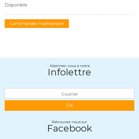
Disponible
Commander maintenant
Abonnez-vous à notre
Infolettre
OK
Retrouvez-nous sur
Facebook