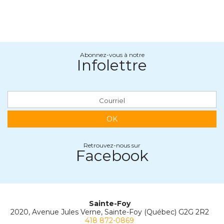
Abonnez-vous à notre
Infolettre
OK
Retrouvez-nous sur
Facebook
Sainte-Foy
2020, Avenue Jules Verne, Sainte-Foy (Québec) G2G 2R2
418 872-0869