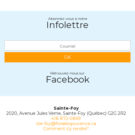
Abonnez-vous à notre
Infolettre
OK
Retrouvez-nous sur
Facebook
Sainte-Foy
2020, Avenue Jules Verne, Sainte-Foy (Québec) G2G 2R2
418 872-0869
ste-foy@floraliesjouvence.ca
Comment s'y rendre?