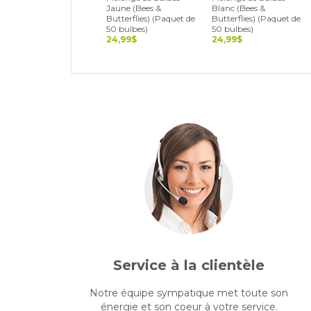
Jaune (Bees &
Blanc (Bees &
Butterflies) (Paquet de
Butterflies) (Paquet de
50 bulbes)
50 bulbes)
24,99$
24,99$
Service à la clientèle
Notre équipe sympatique met toute son
énergie et son coeur à votre service.