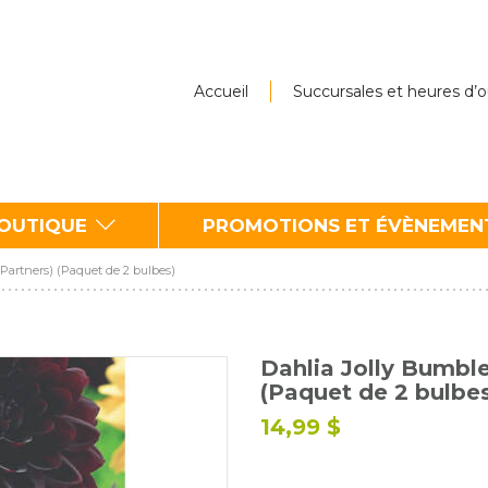
Accueil
Succursales et heures d’
BOUTIQUE
PROMOTIONS ET ÉVÈNEMEN
Partners) (Paquet de 2 bulbes)
Dahlia Jolly Bumbl
(Paquet de 2 bulbe
14,99 $