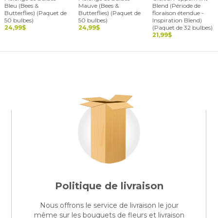
Bleu (Bees &
Mauve (Bees &
Blend (Période de
Butterflies) (Paquet de
Butterflies) (Paquet de
floraison étendue -
50 bulbes)
50 bulbes)
Inspiration Blend)
24,99$
24,99$
(Paquet de 32 bulbes)
21,99$
Politique de livraison
Nous offrons le service de livraison le jour
même sur les bouquets de fleurs et livraison