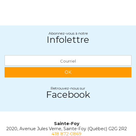
Abonnez-vous à notre
Infolettre
OK
Retrouvez-nous sur
Facebook
Sainte-Foy
2020, Avenue Jules Verne, Sainte-Foy (Québec) G2G 2R2
418 872-0869