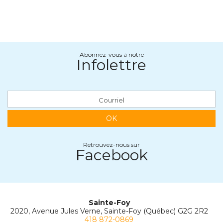
Abonnez-vous à notre
Infolettre
OK
Retrouvez-nous sur
Facebook
Sainte-Foy
2020, Avenue Jules Verne, Sainte-Foy (Québec) G2G 2R2
418 872-0869