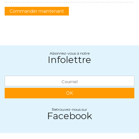
Commander maintenant
Abonnez-vous à notre
Infolettre
OK
Retrouvez-nous sur
Facebook