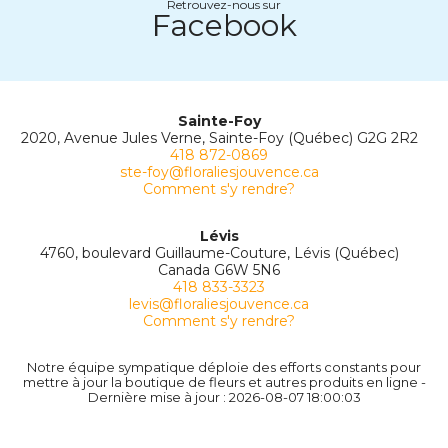
Retrouvez-nous sur
Facebook
Sainte-Foy
2020, Avenue Jules Verne, Sainte-Foy (Québec) G2G 2R2
418 872-0869
ste-foy@floraliesjouvence.ca
Comment s'y rendre?
Lévis
4760, boulevard Guillaume-Couture, Lévis (Québec)
Canada G6W 5N6
418 833-3323
levis@floraliesjouvence.ca
Comment s'y rendre?
Notre équipe sympatique déploie des efforts constants pour
mettre à jour la boutique de fleurs et autres produits en ligne -
Dernière mise à jour : 2026-08-07 18:00:03