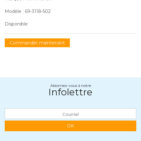
Modèle : 69-3118-502
Disponible
Commander maintenant
Abonnez-vous à notre
Infolettre
OK