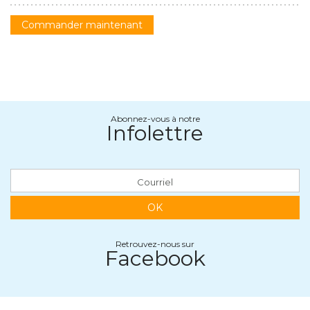
Commander maintenant
Abonnez-vous à notre
Infolettre
OK
Retrouvez-nous sur
Facebook