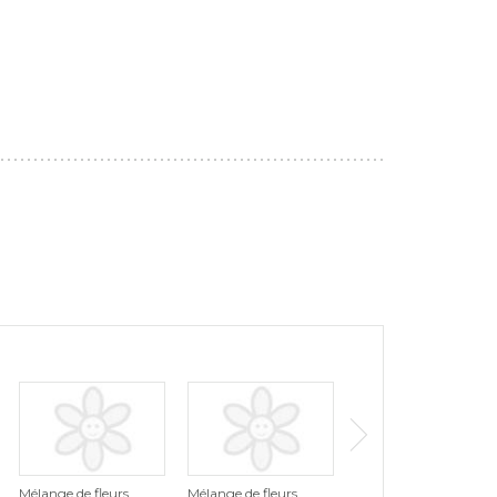
Mélange de fleurs
Mélange de fleurs
Mélange de fleurs