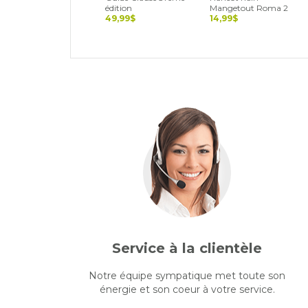
édition
Mangetout Roma 2
49,99$
14,99$
Service à la clientèle
Notre équipe sympatique met toute son
énergie et son coeur à votre service.