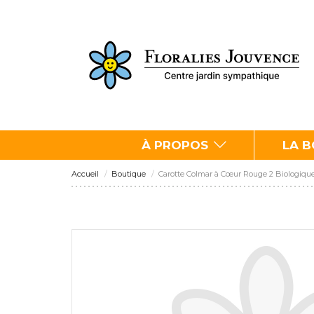
À PROPOS
LA 
Accueil
Boutique
Carotte Colmar à Cœur Rouge 2 Biologiqu