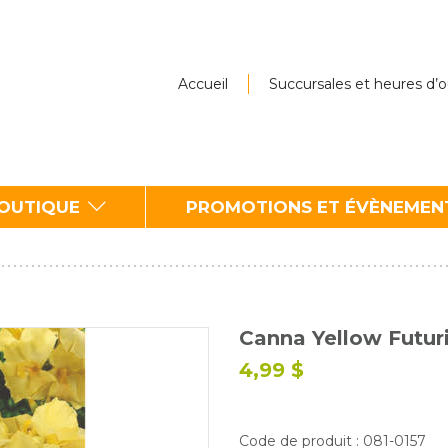
Accueil
Succursales et heures d’
BOUTIQUE
PROMOTIONS ET ÉVÈNEMEN
Canna Yellow Futurit
4,99 $
Code de produit : 081-0157