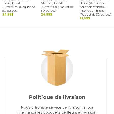
Bleu (Bees &
Mauve (Bees &
Blend (Période de
Butterflies) (Paquet de
Butterflies) (Paquet de
floraison étendue -
50 bulbes)
50 bulbes)
Inspiration Blend)
24,99$
24,99$
(Paquet de 32 bulbes)
21,99$
Politique de livraison
Nous offrons le service de livraison le jour
même sur les bouquets de fleurs et livraison