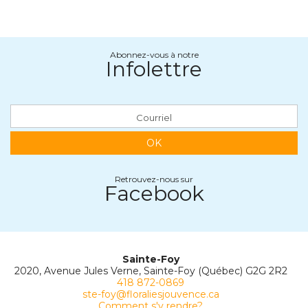
Abonnez-vous à notre
Infolettre
OK
Retrouvez-nous sur
Facebook
Sainte-Foy
2020, Avenue Jules Verne, Sainte-Foy (Québec) G2G 2R2
418 872-0869
ste-foy@floraliesjouvence.ca
Comment s'y rendre?