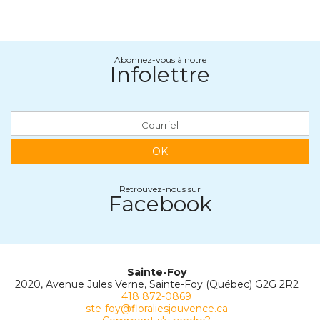
Abonnez-vous à notre
Infolettre
OK
Retrouvez-nous sur
Facebook
Sainte-Foy
2020, Avenue Jules Verne, Sainte-Foy (Québec) G2G 2R2
418 872-0869
ste-foy@floraliesjouvence.ca