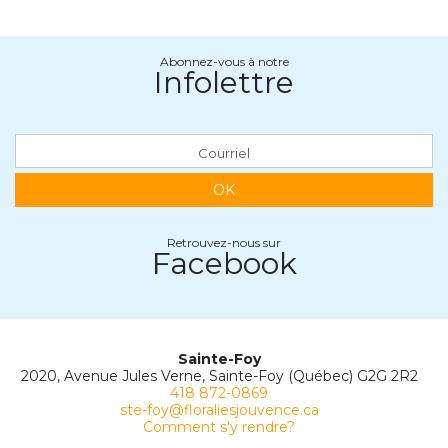
Abonnez-vous à notre
Infolettre
OK
Retrouvez-nous sur
Facebook
Sainte-Foy
2020, Avenue Jules Verne, Sainte-Foy (Québec) G2G 2R2
418 872-0869
ste-foy@floraliesjouvence.ca
Comment s'y rendre?