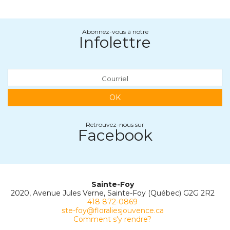
Abonnez-vous à notre
Infolettre
OK
Retrouvez-nous sur
Facebook
Sainte-Foy
2020, Avenue Jules Verne, Sainte-Foy (Québec) G2G 2R2
418 872-0869
ste-foy@floraliesjouvence.ca
Comment s'y rendre?