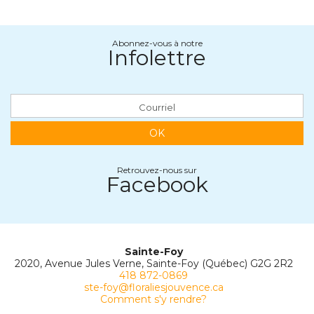
Abonnez-vous à notre
Infolettre
OK
Retrouvez-nous sur
Facebook
Sainte-Foy
2020, Avenue Jules Verne, Sainte-Foy (Québec) G2G 2R2
418 872-0869
ste-foy@floraliesjouvence.ca
Comment s'y rendre?