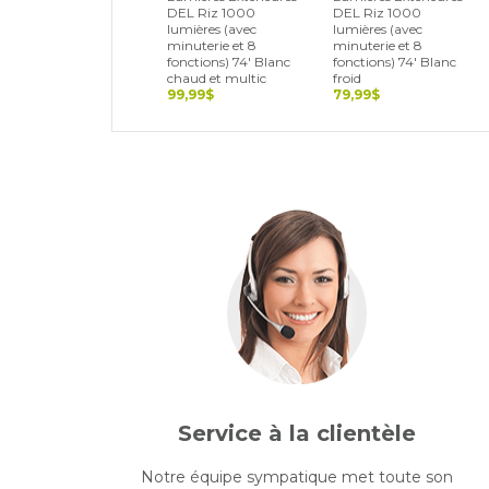
DEL Riz 1000
DEL Riz 1000
lumières (avec
lumières (avec
minuterie et 8
minuterie et 8
fonctions) 74' Blanc
fonctions) 74' Blanc
chaud et multic
froid
99,99$
79,99$
Service à la clientèle
Notre équipe sympatique met toute son