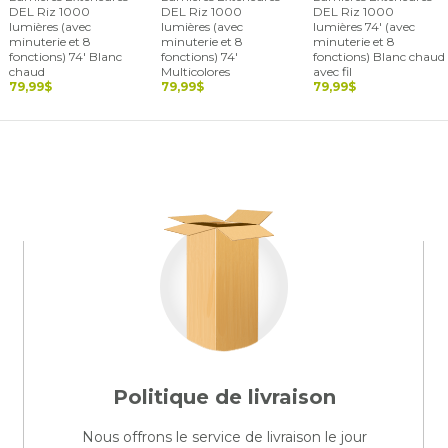
DEL Riz 1000
DEL Riz 1000
DEL Riz 1000
lumières (avec
lumières (avec
lumières 74' (avec
minuterie et 8
minuterie et 8
minuterie et 8
fonctions) 74' Blanc
fonctions) 74'
fonctions) Blanc chaud
chaud
Multicolores
avec fil
79,99$
79,99$
79,99$
Politique de livraison
Nous offrons le service de livraison le jour