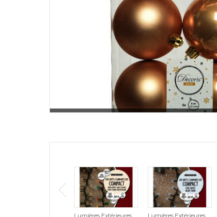
Lumières Extérieures
Lumières Extérieures