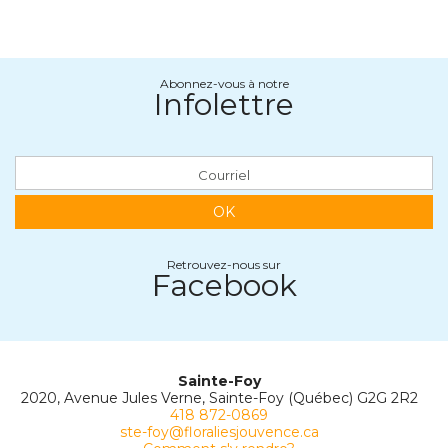
Abonnez-vous à notre
Infolettre
OK
Retrouvez-nous sur
Facebook
Sainte-Foy
2020, Avenue Jules Verne, Sainte-Foy (Québec) G2G 2R2
418 872-0869
ste-foy@floraliesjouvence.ca