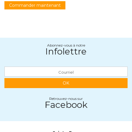
Commander maintenant
Abonnez-vous à notre
Infolettre
OK
Retrouvez-nous sur
Facebook