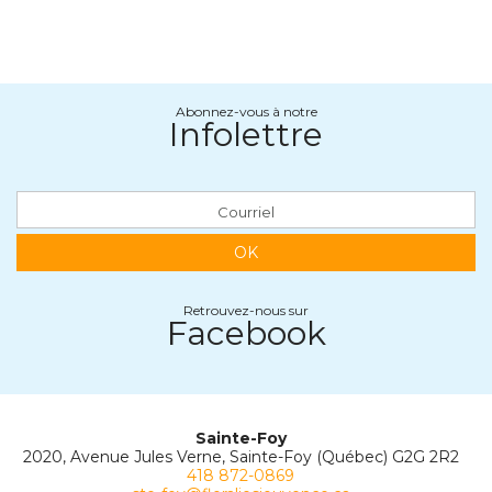
Abonnez-vous à notre
Infolettre
OK
Retrouvez-nous sur
Facebook
Sainte-Foy
2020, Avenue Jules Verne, Sainte-Foy (Québec) G2G 2R2
418 872-0869