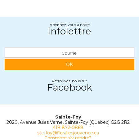
Abonnez-vous à notre
Infolettre
OK
Retrouvez-nous sur
Facebook
Sainte-Foy
2020, Avenue Jules Verne, Sainte-Foy (Québec) G2G 2R2
418 872-0869
ste-foy@floraliesjouvence.ca
Comment s'y rendre?