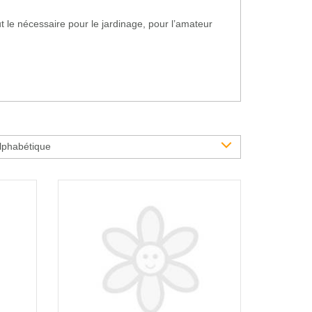
t le nécessaire pour le jardinage, pour l’amateur
lphabétique