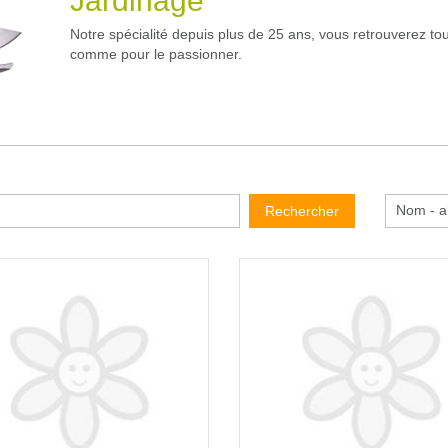
Jardinage
Notre spécialité depuis plus de 25 ans, vous retrouverez tou
comme pour le passionner.
Nom - a
Rechercher