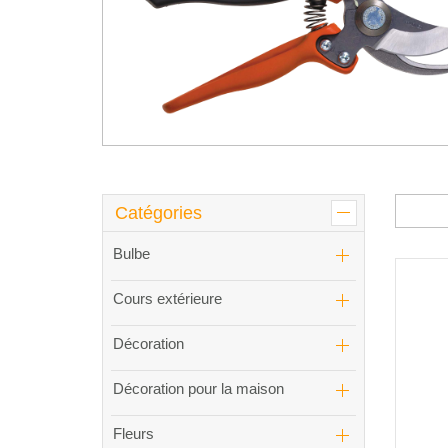
Catégories
Bulbe
Cours extérieure
Décoration
Décoration pour la maison
Fleurs