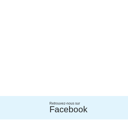
Retrouvez-nous sur
Facebook