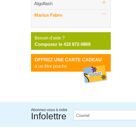
Algoflash
Marius Fabre
Besoin d’aide ?
Composez le 418 872-0869
OFFREZ UNE CARTE CADEAU
à un être proche
Abonnez-vous à notre
Infolettre