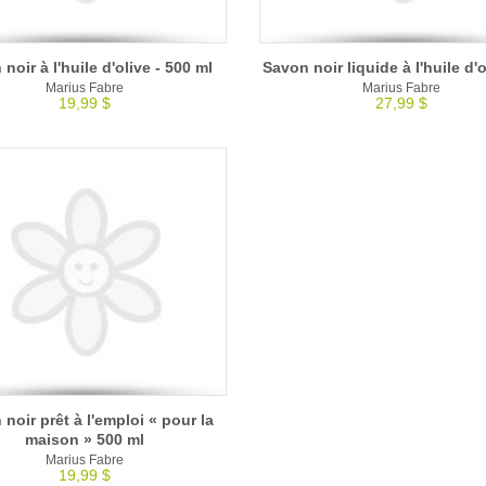
noir à l'huile d'olive - 500 ml
Savon noir liquide à l'huile d'o
Marius Fabre
Marius Fabre
19,99 $
27,99 $
noir prêt à l'emploi « pour la
maison » 500 ml
Marius Fabre
19,99 $