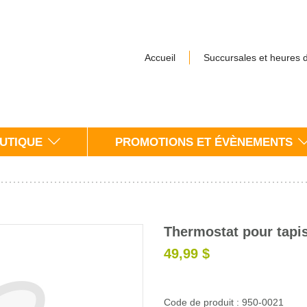
Accueil
Succursales et heures 
UTIQUE
PROMOTIONS ET ÉVÈNEMENTS
Thermostat pour tapis
49,99 $
Code de produit : 950-0021