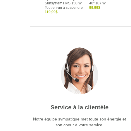
Sunsystem HPS 150 W
48" 107 W
Tout-en-un à suspendre
99,99$
119,99$
Service à la clientèle
Notre équipe sympatique met toute son énergie et
son coeur à votre service.