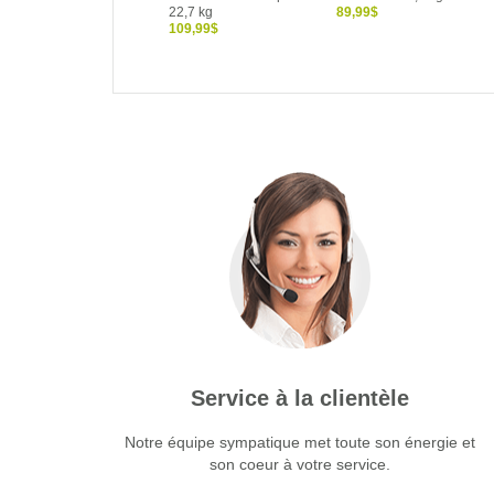
22,7 kg
89,99$
109,99$
Service à la clientèle
Notre équipe sympatique met toute son énergie et
son coeur à votre service.