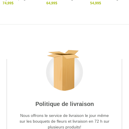
74,99$
64,99$
54,99$
Politique de livraison
Nous offrons le service de livraison le jour même
sur les bouquets de fleurs et livraison en 72 h sur
plusieurs produits!