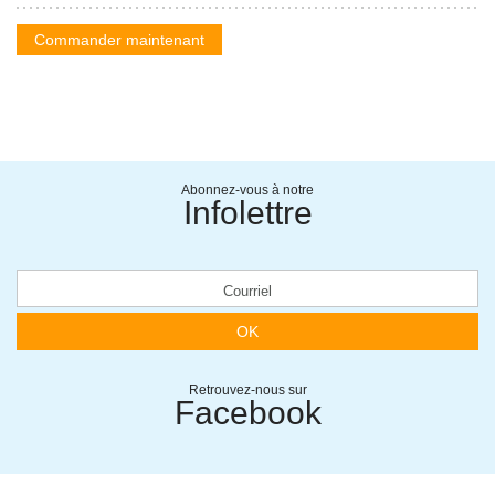
Commander maintenant
Abonnez-vous à notre
Infolettre
OK
Retrouvez-nous sur
Facebook