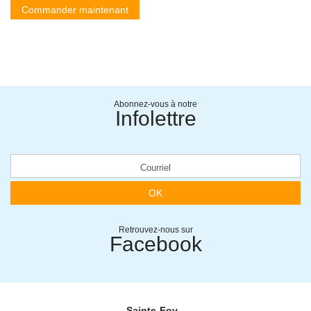
Commander maintenant
Abonnez-vous à notre
Infolettre
OK
Retrouvez-nous sur
Facebook
Sainte-Foy