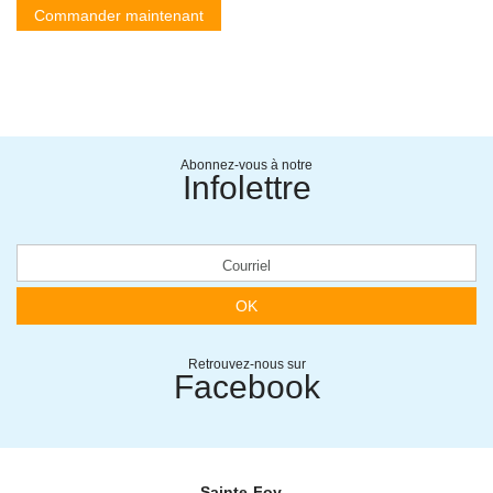
Commander maintenant
Abonnez-vous à notre
Infolettre
OK
Retrouvez-nous sur
Facebook
Sainte-Foy