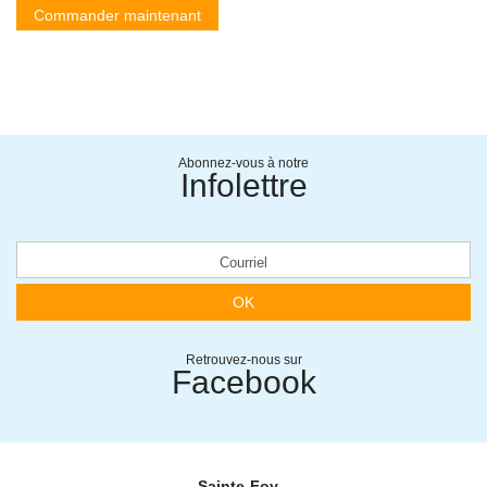
Commander maintenant
Abonnez-vous à notre
Infolettre
OK
Retrouvez-nous sur
Facebook
Sainte-Foy