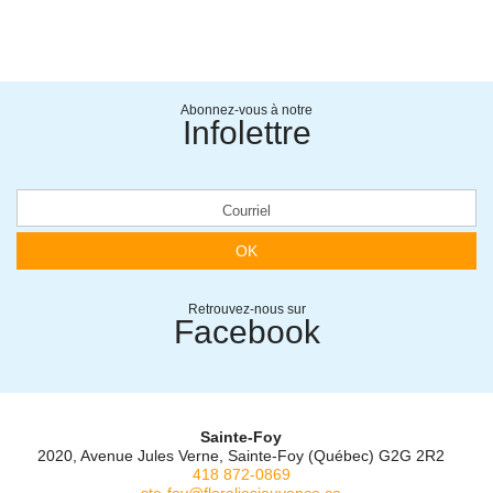
Abonnez-vous à notre
Infolettre
OK
Retrouvez-nous sur
Facebook
Sainte-Foy
2020, Avenue Jules Verne, Sainte-Foy (Québec) G2G 2R2
418 872-0869