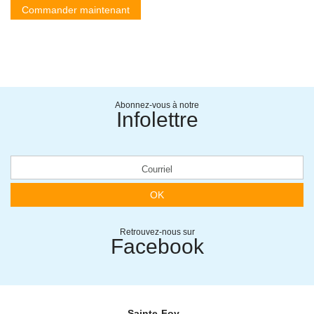
Commander maintenant
Abonnez-vous à notre
Infolettre
OK
Retrouvez-nous sur
Facebook
Sainte-Foy