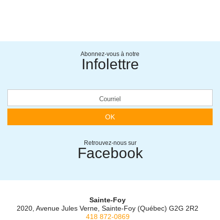
Abonnez-vous à notre
Infolettre
OK
Retrouvez-nous sur
Facebook
Sainte-Foy
2020, Avenue Jules Verne, Sainte-Foy (Québec) G2G 2R2
418 872-0869