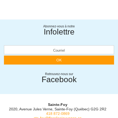
Abonnez-vous à notre
Infolettre
OK
Retrouvez-nous sur
Facebook
Sainte-Foy
2020, Avenue Jules Verne, Sainte-Foy (Québec) G2G 2R2
418 872-0869