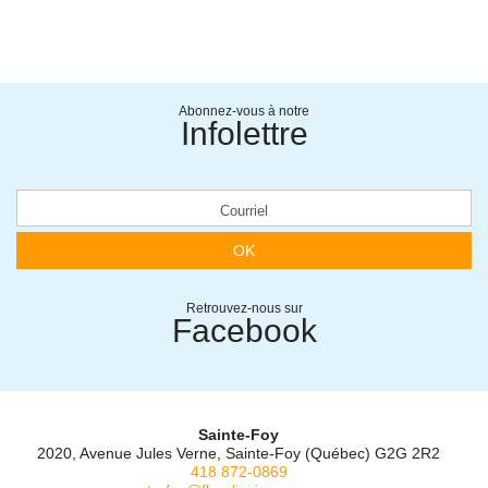
Abonnez-vous à notre
Infolettre
OK
Retrouvez-nous sur
Facebook
Sainte-Foy
2020, Avenue Jules Verne, Sainte-Foy (Québec) G2G 2R2
418 872-0869