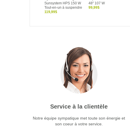
Sunsystem HPS 150 W
48" 107 W
Tout-en-un à suspendre
99,99$
119,99$
Service à la clientèle
Notre équipe sympatique met toute son énergie et
son coeur à votre service.