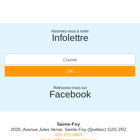
Abonnez-vous à notre
Infolettre
OK
Retrouvez-nous sur
Facebook
Sainte-Foy
2020, Avenue Jules Verne, Sainte-Foy (Québec) G2G 2R2
418 872-0869