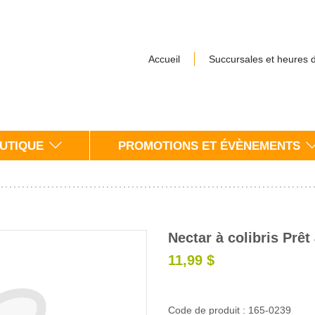
Accueil
Succursales et heures 
UTIQUE
PROMOTIONS ET ÉVÈNEMENTS
Nectar à colibris Prêt 
11,99 $
Code de produit : 165-0239