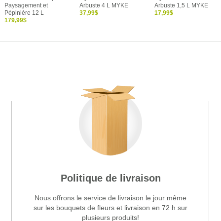
Paysagement et
Arbuste 4 L MYKE
Arbuste 1,5 L MYKE
Pépinière 12 L
37,99$
17,99$
179,99$
Politique de livraison
Nous offrons le service de livraison le jour même
sur les bouquets de fleurs et livraison en 72 h sur
plusieurs produits!