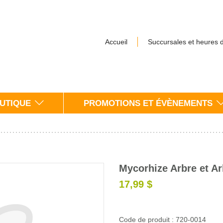
Accueil
Succursales et heures 
UTIQUE
PROMOTIONS ET ÉVÈNEMENTS
Mycorhize Arbre et A
17,99 $
Code de produit : 720-0014