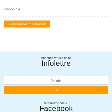
Disponible
Commander maintenant
Abonnez-vous à notre
Infolettre
OK
Retrouvez-nous sur
Facebook