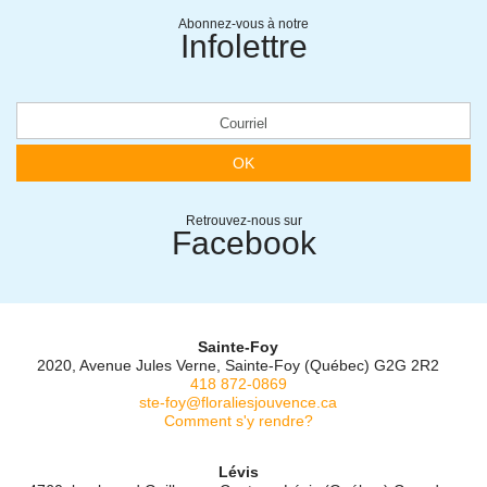
Abonnez-vous à notre
Infolettre
OK
Retrouvez-nous sur
Facebook
Sainte-Foy
2020, Avenue Jules Verne, Sainte-Foy (Québec) G2G 2R2
418 872-0869
ste-foy@floraliesjouvence.ca
Comment s'y rendre?
Lévis