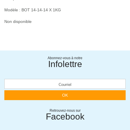
Modèle : BOT 14-14-14 X 1KG
Non disponible
Abonnez-vous à notre
Infolettre
OK
Retrouvez-nous sur
Facebook